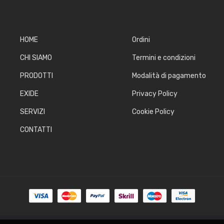
HOME
Ordini
CHI SIAMO
Termini e condizioni
PRODOTTI
Modalità di pagamento
EXIDE
Privacy Policy
SERVIZI
Cookie Policy
CONTATTI