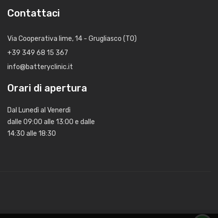
Contattaci
Via Cooperativa lime, 14 - Grugliasco (TO)
+39 349 68 15 367
info@batteryclinic.it
Orari di apertura
Dal Lunedì al Venerdì
dalle 09:00 alle 13:00 e dalle
14:30 alle 18:30