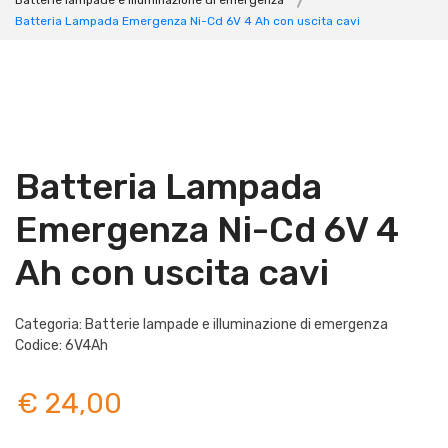
Batterie lampade e illuminazione di emergenza
Batteria Lampada Emergenza Ni-Cd 6V 4 Ah con uscita cavi
Batteria Lampada
Emergenza Ni-Cd 6V 4
Ah con uscita cavi
Categoria: Batterie lampade e illuminazione di emergenza
Codice: 6V4Ah
€ 24,00