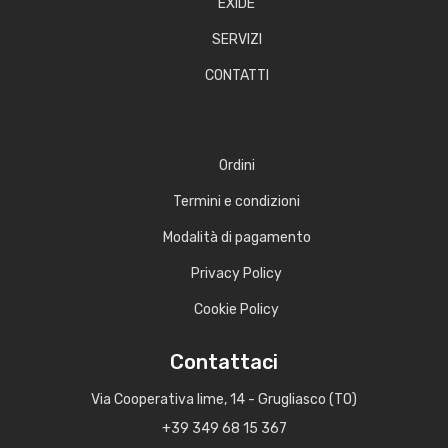
EXIDE
SERVIZI
CONTATTI
Ordini
Termini e condizioni
Modalità di pagamento
Privacy Policy
Cookie Policy
Contattaci
Via Cooperativa lime, 14 - Grugliasco (TO)
+39 349 68 15 367