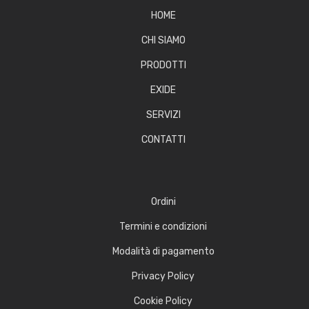
HOME
CHI SIAMO
PRODOTTI
EXIDE
SERVIZI
CONTATTI
Ordini
Termini e condizioni
Modalità di pagamento
Privacy Policy
Cookie Policy