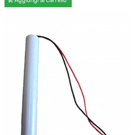
Aggiungi al carrello