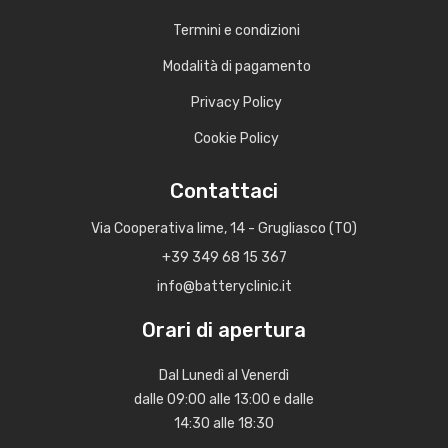
Termini e condizioni
Modalità di pagamento
Privacy Policy
Cookie Policy
Contattaci
Via Cooperativa lime, 14 - Grugliasco (TO)
+39 349 68 15 367
info@batteryclinic.it
Orari di apertura
Dal Lunedì al Venerdì
dalle 09:00 alle 13:00 e dalle
14:30 alle 18:30