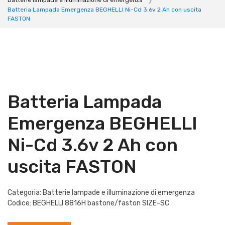
Batterie lampade e illuminazione di emergenza
Batteria Lampada Emergenza BEGHELLI Ni-Cd 3.6v 2 Ah con uscita
FASTON
Batteria Lampada
Emergenza BEGHELLI
Ni-Cd 3.6v 2 Ah con
uscita FASTON
Categoria: Batterie lampade e illuminazione di emergenza
Codice: BEGHELLI 8816H bastone/faston SIZE-SC