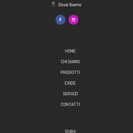
Dove Siamo
HOME
CHI SIAMO
PRODOTTI
EXIDE
SERVIZI
CONTATTI
Ordini