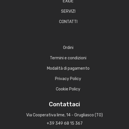
EXIDE
SERVIZI
CONTATTI
Ordini
Termini e condizioni
Modalità di pagamento
Privacy Policy
Cookie Policy
Contattaci
Via Cooperativa lime, 14 - Grugliasco (TO)
+39 349 68 15 367