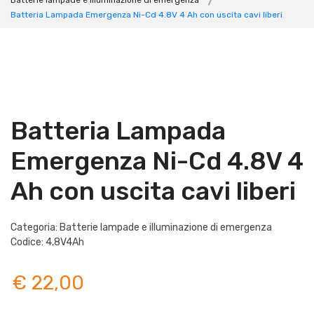
Batterie lampade e illuminazione di emergenza
Batteria Lampada Emergenza Ni-Cd 4.8V 4 Ah con uscita cavi liberi
Batteria Lampada
Emergenza Ni-Cd 4.8V 4
Ah con uscita cavi liberi
Categoria: Batterie lampade e illuminazione di emergenza
Codice: 4,8V4Ah
€ 22,00