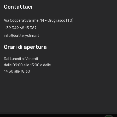
Contattaci
Via Cooperativa lime, 14 - Grugliasco (TO)
+39 349 68 15 367
info@batteryclinic.it
Orari di apertura
Dal Lunedì al Venerdì
dalle 09:00 alle 13:00 e dalle
14:30 alle 18:30