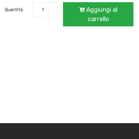
Aggiungi al
Quantità:
carrello