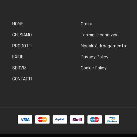
HOME
Ordini
CHI SIAMO
Termini e condizioni
PRODOTTI
Modalità di pagamento
EXIDE
Privacy Policy
SERVIZI
Cookie Policy
CONTATTI