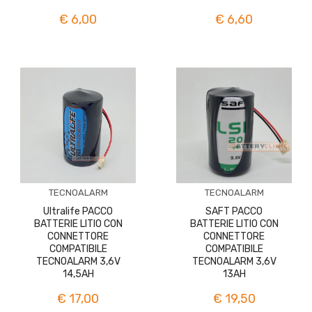
€ 6,00
€ 6,60
TECNOALARM
TECNOALARM
Ultralife PACCO
SAFT PACCO
BATTERIE LITIO CON
BATTERIE LITIO CON
CONNETTORE
CONNETTORE
COMPATIBILE
COMPATIBILE
TECNOALARM 3,6V
TECNOALARM 3,6V
14,5AH
13AH
€ 17,00
€ 19,50