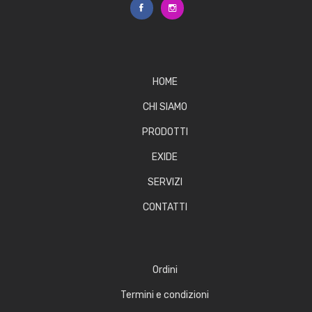
HOME
CHI SIAMO
PRODOTTI
EXIDE
SERVIZI
CONTATTI
Ordini
Termini e condizioni