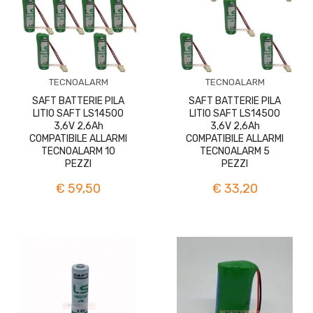
TECNOALARM
TECNOALARM
SAFT BATTERIE PILA
SAFT BATTERIE PILA
LITIO SAFT LS14500
LITIO SAFT LS14500
3,6V 2,6Ah
3,6V 2,6Ah
COMPATIBILE ALLARMI
COMPATIBILE ALLARMI
TECNOALARM 10
TECNOALARM 5
PEZZI
PEZZI
€ 59,50
€ 33,20