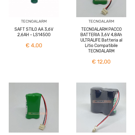
TECNOALARM
TECNOALARM
SAFT STILO AA 3,6V
TECNOALARM PACCO
2,6AH – LS14500
BATTERIA 3,6V 4,8Ah
ULTRALIFE Batteria al
€ 4,00
Litio Compatibile
TECNOALARM
€ 12,00