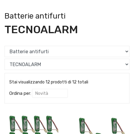
Batterie antifurti
TECNOALARM
Stai visualizzando 12 prodotti di 12 totali
Ordina per: