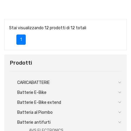
Stai visualizzando 12 prodotti di 12 totali
1
Prodotti
CARICABATTERIE
Batterie E-Bike
Batterie E-Bike extend
Batteria al Piombo
Batterie antifurti
AVS ELECTRONICS