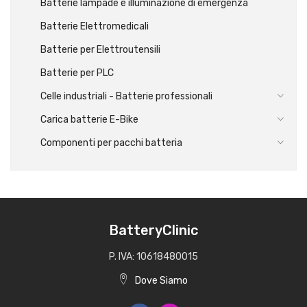
Batterie lampade e illuminazione di emergenza
Batterie Elettromedicali
Batterie per Elettroutensili
Batterie per PLC
Celle industriali - Batterie professionali
Carica batterie E-Bike
Componenti per pacchi batteria
BatteryClinic
P. IVA: 10618480015
Dove Siamo