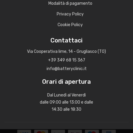
Modalità di pagamento
Privacy Policy
Cookie Policy
Contattaci
Via Cooperativa lime, 14 - Grugliasco (TO)
+39 349 68 15 367
info@batteryclinic.it
Orari di apertura
Dal Lunedì al Venerdì
dalle 09:00 alle 13:00 e dalle
14:30 alle 18:30