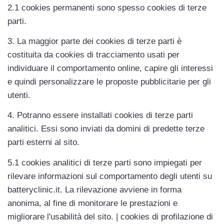
2.1 cookies permanenti sono spesso cookies di terze 
parti.
3. La maggior parte dei cookies di terze parti è 
costituita da cookies di tracciamento usati per 
individuare il comportamento online, capire gli interessi 
e quindi personalizzare le proposte pubblicitarie per gli 
utenti.
4. Potranno essere installati cookies di terze parti 
analitici. Essi sono inviati da domini di predette terze 
parti esterni al sito.
5.1 cookies analitici di terze parti sono impiegati per 
rilevare informazioni sul comportamento degli utenti su 
batteryclinic.it. La rilevazione avviene in forma 
anonima, al fine di monitorare le prestazioni e 
migliorare l'usabilità del sito. | cookies di profilazione di 