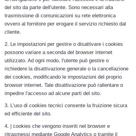
del sito da parte dell'utente. Sono necessari alla 
trasmissione di comunicazioni su rete elettronica 
ovvero al fornitore per erogare il servizio richiesto dal 
cliente.
2. Le impostazioni per gestire o disattivare i cookies 
possono variare a seconda del browser internet 
utilizzato. Ad ogni modo, l'utente può gestire o 
richiedere la disattivazione generale o la cancellazione 
dei cookies, modificando le impostazioni del proprio 
browser internet. Tale disattivazione può rallentare o 
impedire l'accesso ad alcune parti del sito.
3. L'uso di cookies tecnici consente la fruizione sicura 
ed efficiente del sito.
4. | cookies che vengono inseriti nel browser e 
ritrasmessi mediante Google Analytics o tramite il 