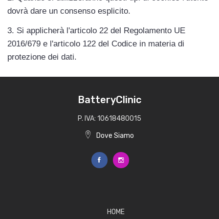
dovrà dare un consenso esplicito.
3. Si applicherà l'articolo 22 del Regolamento UE 
2016/679 e l'articolo 122 del Codice in materia di 
protezione dei dati.
BatteryClinic
P. IVA: 10618480015
Dove Siamo
HOME