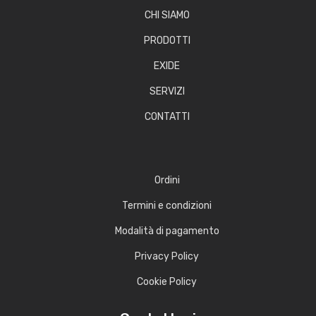
CHI SIAMO
PRODOTTI
EXIDE
SERVIZI
CONTATTI
Ordini
Termini e condizioni
Modalità di pagamento
Privacy Policy
Cookie Policy