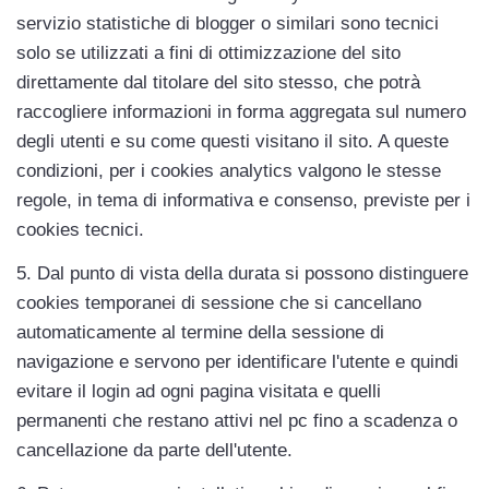
servizio statistiche di blogger o similari sono tecnici 
solo se utilizzati a fini di ottimizzazione del sito 
direttamente dal titolare del sito stesso, che potrà 
raccogliere informazioni in forma aggregata sul numero 
degli utenti e su come questi visitano il sito. A queste 
condizioni, per i cookies analytics valgono le stesse 
regole, in tema di informativa e consenso, previste per i 
cookies tecnici.
5. Dal punto di vista della durata si possono distinguere 
cookies temporanei di sessione che si cancellano 
automaticamente al termine della sessione di 
navigazione e servono per identificare l'utente e quindi 
evitare il login ad ogni pagina visitata e quelli 
permanenti che restano attivi nel pc fino a scadenza o 
cancellazione da parte dell'utente.