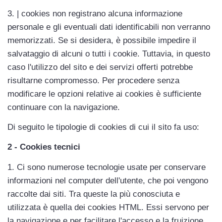
3. | cookies non registrano alcuna informazione 
personale e gli eventuali dati identificabili non verranno 
memorizzati. Se si desidera, è possibile impedire il 
salvataggio di alcuni o tutti i cookie. Tuttavia, in questo 
caso l'utilizzo del sito e dei servizi offerti potrebbe 
risultarne compromesso. Per procedere senza 
modificare le opzioni relative ai cookies è sufficiente 
continuare con la navigazione.
Di seguito le tipologie di cookies di cui il sito fa uso:
2 - Cookies tecnici
1. Ci sono numerose tecnologie usate per conservare 
informazioni nel computer dell'utente, che poi vengono 
raccolte dai siti. Tra queste la più conosciuta e 
utilizzata è quella dei cookies HTML. Essi servono per 
la navigazione e per facilitare l'accesso e la fruizione 