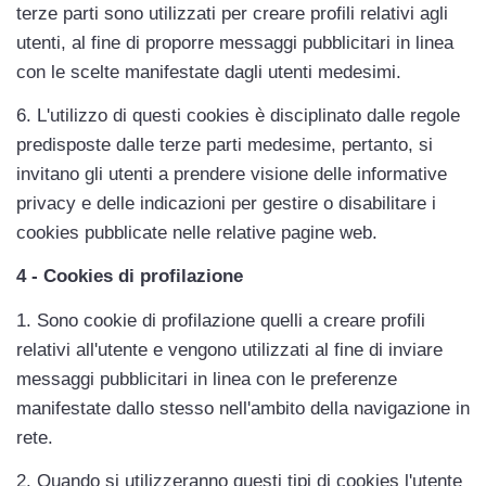
terze parti sono utilizzati per creare profili relativi agli 
utenti, al fine di proporre messaggi pubblicitari in linea 
con le scelte manifestate dagli utenti medesimi.
6. L'utilizzo di questi cookies è disciplinato dalle regole 
predisposte dalle terze parti medesime, pertanto, si 
invitano gli utenti a prendere visione delle informative 
privacy e delle indicazioni per gestire o disabilitare i 
cookies pubblicate nelle relative pagine web.
4 - Cookies di profilazione
1. Sono cookie di profilazione quelli a creare profili 
relativi all'utente e vengono utilizzati al fine di inviare 
messaggi pubblicitari in linea con le preferenze 
manifestate dallo stesso nell'ambito della navigazione in 
rete.
2. Quando si utilizzeranno questi tipi di cookies l'utente 