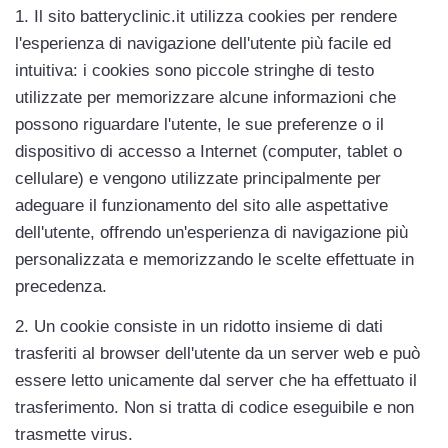
1. Il sito batteryclinic.it utilizza cookies per rendere 
l'esperienza di navigazione dell'utente più facile ed 
intuitiva: i cookies sono piccole stringhe di testo 
utilizzate per memorizzare alcune informazioni che 
possono riguardare l'utente, le sue preferenze o il 
dispositivo di accesso a Internet (computer, tablet o 
cellulare) e vengono utilizzate principalmente per 
adeguare il funzionamento del sito alle aspettative 
dell'utente, offrendo un'esperienza di navigazione più 
personalizzata e memorizzando le scelte effettuate in 
precedenza.
2. Un cookie consiste in un ridotto insieme di dati 
trasferiti al browser dell'utente da un server web e può 
essere letto unicamente dal server che ha effettuato il 
trasferimento. Non si tratta di codice eseguibile e non 
trasmette virus.