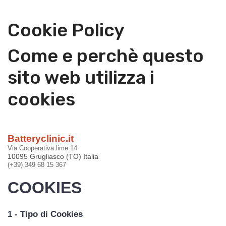
Cookie Policy
Come e perchè questo
sito web utilizza i
cookies
Batteryclinic.it
Via Cooperativa lime 14
10095 Grugliasco (TO) Italia
(+39) 349 68 15 367
COOKIES
1 - Tipo di Cookies