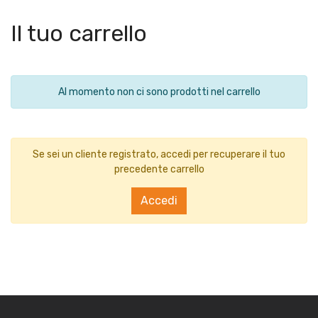
Il tuo carrello
Al momento non ci sono prodotti nel carrello
Se sei un cliente registrato, accedi per recuperare il tuo
precedente carrello
Accedi