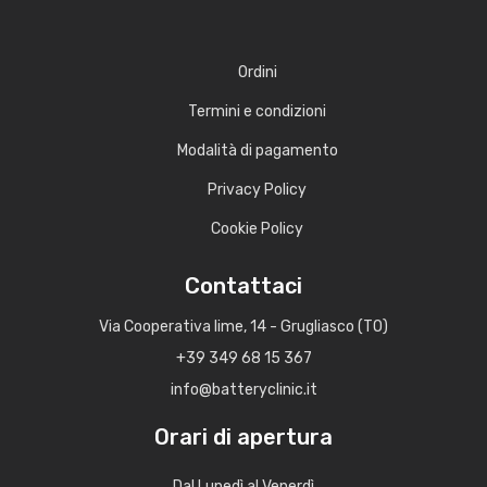
Ordini
Termini e condizioni
Modalità di pagamento
Privacy Policy
Cookie Policy
Contattaci
Via Cooperativa lime, 14 - Grugliasco (TO)
+39 349 68 15 367
info@batteryclinic.it
Orari di apertura
Dal Lunedì al Venerdì