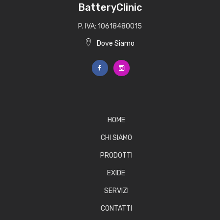
BatteryClinic
P. IVA: 10618480015
Dove Siamo
HOME
CHI SIAMO
PRODOTTI
EXIDE
SERVIZI
CONTATTI