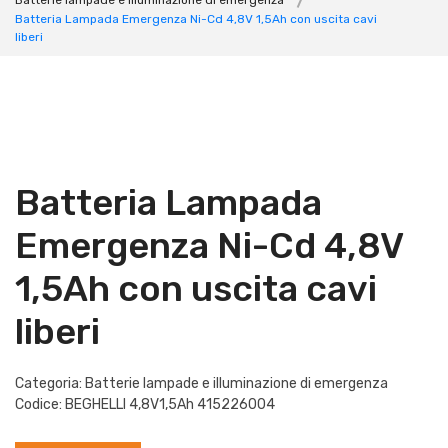
Batterie lampade e illuminazione di emergenza
Batteria Lampada Emergenza Ni-Cd 4,8V 1,5Ah con uscita cavi
liberi
Batteria Lampada
Emergenza Ni-Cd 4,8V
1,5Ah con uscita cavi
liberi
Categoria: Batterie lampade e illuminazione di emergenza
Codice: BEGHELLI 4,8V1,5Ah 415226004