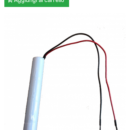
Aggiungi al carrello