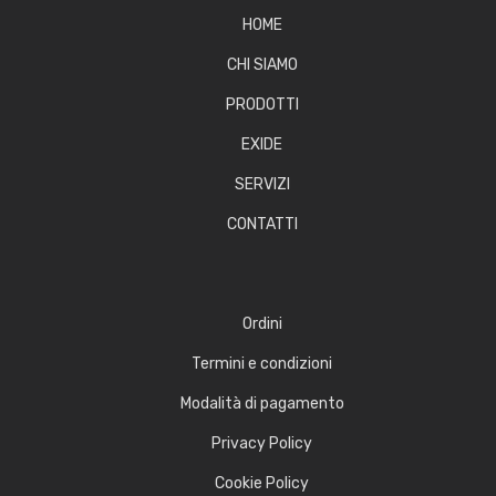
HOME
CHI SIAMO
PRODOTTI
EXIDE
SERVIZI
CONTATTI
Ordini
Termini e condizioni
Modalità di pagamento
Privacy Policy
Cookie Policy