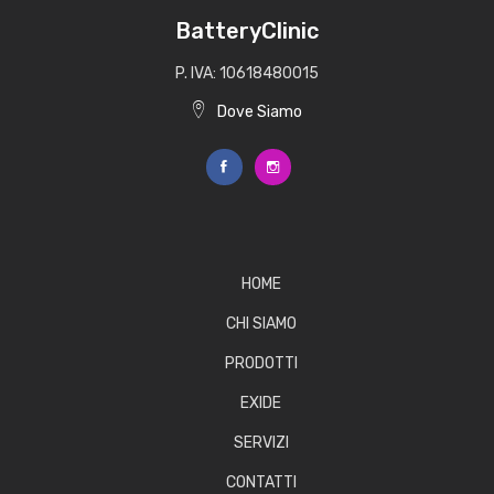
BatteryClinic
P. IVA: 10618480015
Dove Siamo
HOME
CHI SIAMO
PRODOTTI
EXIDE
SERVIZI
CONTATTI