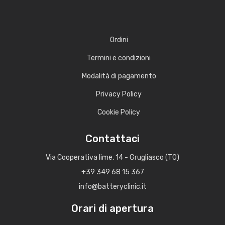
Ordini
Termini e condizioni
Modalità di pagamento
Privacy Policy
Cookie Policy
Contattaci
Via Cooperativa lime, 14 - Grugliasco (TO)
+39 349 68 15 367
info@batteryclinic.it
Orari di apertura