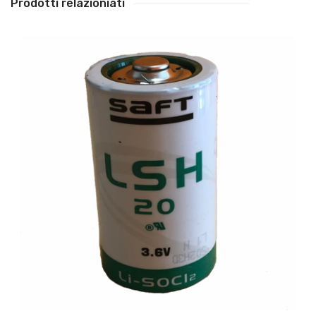
Prodotti relazioniati