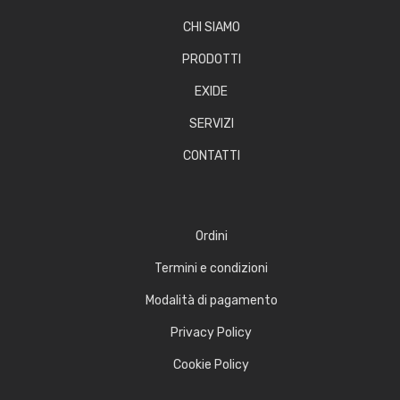
CHI SIAMO
PRODOTTI
EXIDE
SERVIZI
CONTATTI
Ordini
Termini e condizioni
Modalità di pagamento
Privacy Policy
Cookie Policy