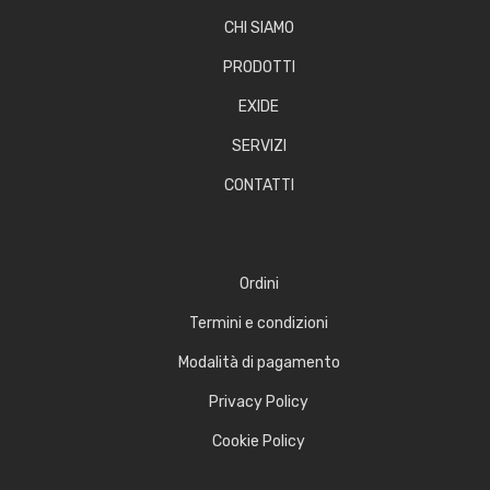
CHI SIAMO
PRODOTTI
EXIDE
SERVIZI
CONTATTI
Ordini
Termini e condizioni
Modalità di pagamento
Privacy Policy
Cookie Policy