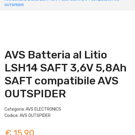
OUTSPIDER
AVS Batteria al Litio
LSH14 SAFT 3,6V 5,8Ah
SAFT compatibile AVS
OUTSPIDER
Categoria: AVS ELECTRONICS
Codice: AVS OUTSPIDER
€ 15,90